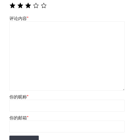
评论内容
*
你的昵称
*
你的邮箱
*