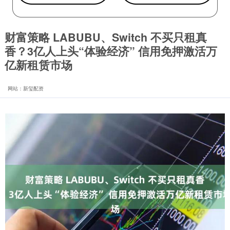
财富策略 LABUBU、Switch 不买只租真
香？3亿人上头“体验经济” 信用免押激活万
亿新租赁市场
网站：新玺配资