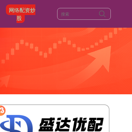
网络配资炒
股