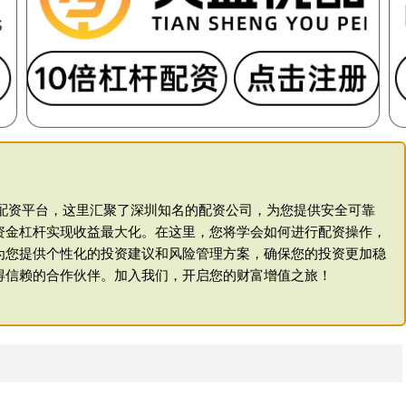
业配资平台，这里汇聚了深圳知名的配资公司，为您提供安全可靠
资金杠杆实现收益最大化。在这里，您将学会如何进行配资操作，
为您提供个性化的投资建议和风险管理方案，确保您的投资更加稳
得信赖的合作伙伴。加入我们，开启您的财富增值之旅！