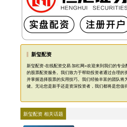
新玺配资
新玺配资-在线配资交易·加杠网=欢迎来到我们的专
的股票配资服务。我们致力于帮助投资者通过合理的
并掌握选择股票的实用技巧。我们经验丰富的团队将
健。无论您是新手还是资深投资者，我们都将是您值
新玺配资 相关话题