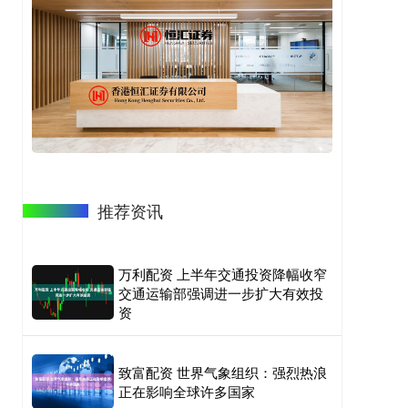
推荐资讯
万利配资 上半年交通投资降幅收窄
交通运输部强调进一步扩大有效投
资
致富配资 世界气象组织：强烈热浪
正在影响全球许多国家