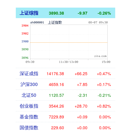
上证综指
3890.38
-9.97
-0.26%
深证成指
14176.38
+66.25
+0.47%
沪深300
4659.16
+7.85
+0.17%
北证50
1120.57
-2.31
-0.21%
创业板指
3544.26
+28.70
+0.82%
基金指数
7229.89
+0.09
0.00%
国债指数
229.60
+0.00
0.00%