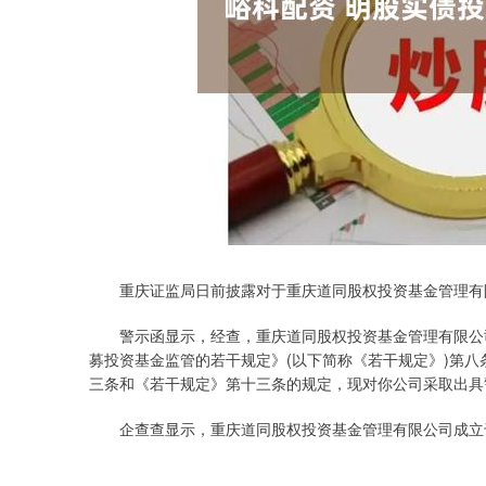
重庆证监局日前披露对于重庆道同股权投资基金管理有
警示函显示，经查，重庆道同股权投资基金管理有限公司
募投资基金监管的若干规定》(以下简称《若干规定》)第
三条和《若干规定》第十三条的规定，现对你公司采取出具
企查查显示，重庆道同股权投资基金管理有限公司成立于2