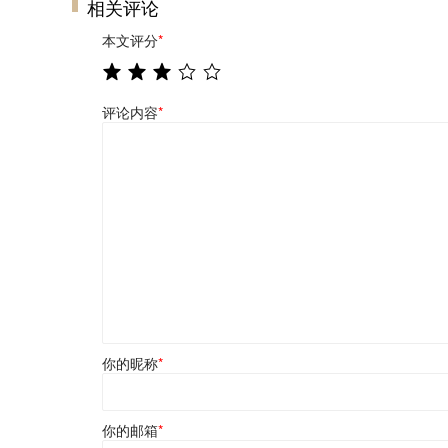
相关评论
本文评分
*
评论内容
*
你的昵称
*
你的邮箱
*