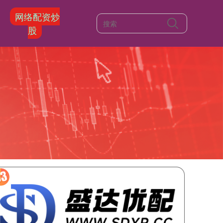
网络配资炒
股