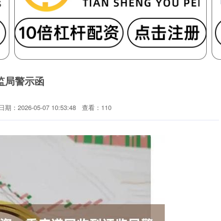
监局警示函
日期：2026-05-07 10:53:48
查看：110